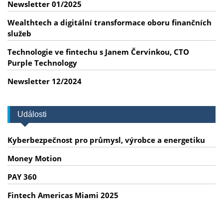
Newsletter 01/2025
Wealthtech a digitální transformace oboru finančních
služeb
Technologie ve fintechu s Janem Červinkou, CTO
Purple Technology
Newsletter 12/2024
Události
Kyberbezpečnost pro průmysl, výrobce a energetiku
Money Motion
PAY 360
Fintech Americas Miami 2025