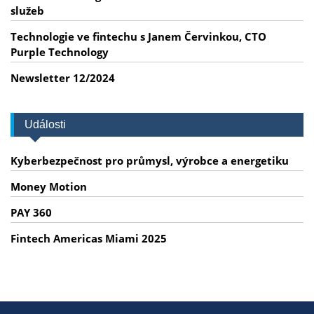
služeb
Technologie ve fintechu s Janem Červinkou, CTO
Purple Technology
Newsletter 12/2024
Události
Kyberbezpečnost pro průmysl, výrobce a energetiku
Money Motion
PAY 360
Fintech Americas Miami 2025