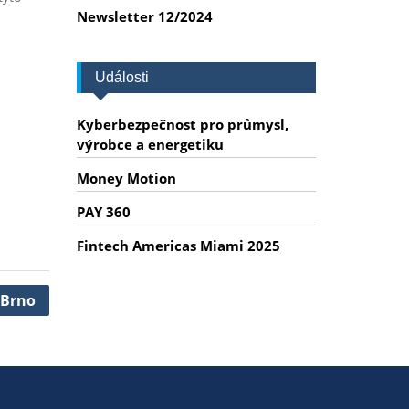
Newsletter 12/2024
Události
Kyberbezpečnost pro průmysl,
výrobce a energetiku
Money Motion
PAY 360
Fintech Americas Miami 2025
 Brno