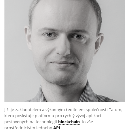
Jiří je zakladatelem a výkonným ředitelem společnosti Tatum,
která poskytuje platformu pro rychlý vývoj aplikací
postavených na technologii
blockchain
, to vše
prostřednictvím jednoho
API
.