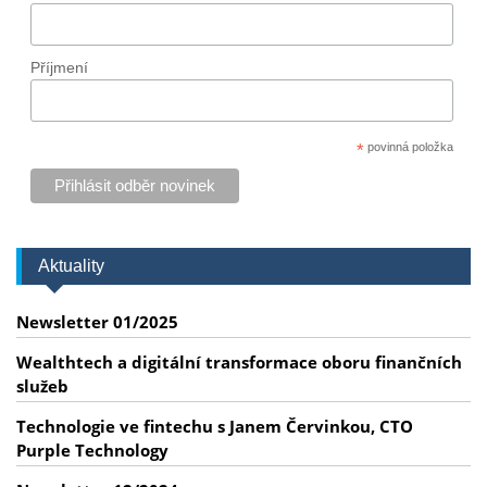
Příjmení
*
povinná položka
Aktuality
Newsletter 01/2025
Wealthtech a digitální transformace oboru finančních
služeb
Technologie ve fintechu s Janem Červinkou, CTO
Purple Technology