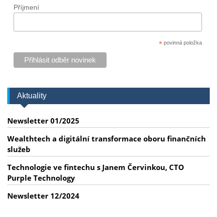
Příjmení
*
povinná položka
Aktuality
Newsletter 01/2025
Wealthtech a digitální transformace oboru finančních
služeb
Technologie ve fintechu s Janem Červinkou, CTO
Purple Technology
Newsletter 12/2024