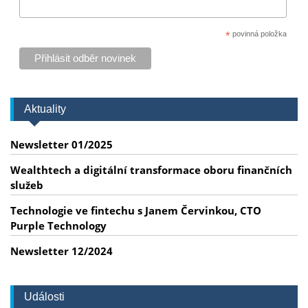
*
povinná položka
Aktuality
Newsletter 01/2025
Wealthtech a digitální transformace oboru finančních
služeb
Technologie ve fintechu s Janem Červinkou, CTO
Purple Technology
Newsletter 12/2024
Události