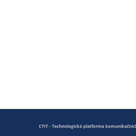
CTIT - Technologická platforma komunikačních