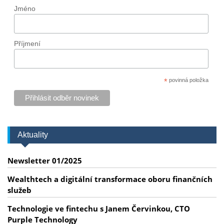
Jméno
Příjmení
*
povinná položka
Aktuality
Newsletter 01/2025
Wealthtech a digitální transformace oboru finančních
služeb
Technologie ve fintechu s Janem Červinkou, CTO
Purple Technology