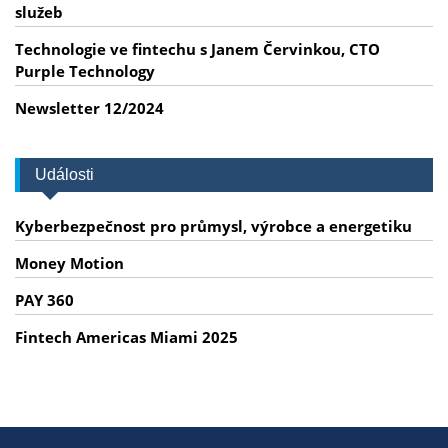
služeb
Technologie ve fintechu s Janem Červinkou, CTO
Purple Technology
Newsletter 12/2024
Události
Kyberbezpečnost pro průmysl, výrobce a energetiku
Money Motion
PAY 360
Fintech Americas Miami 2025